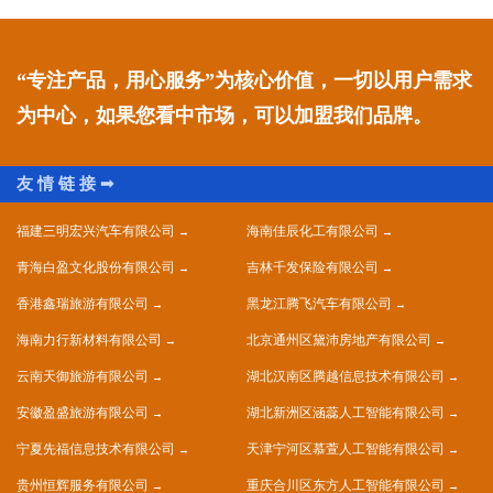
“专注产品，用心服务”为核心价值，一切以用户需求
为中心，如果您看中市场，可以加盟我们品牌。
福建三明宏兴汽车有限公司
海南佳辰化工有限公司
青海白盈文化股份有限公司
吉林千发保险有限公司
香港鑫瑞旅游有限公司
黑龙江腾飞汽车有限公司
海南力行新材料有限公司
北京通州区黛沛房地产有限公司
云南天御旅游有限公司
湖北汉南区腾越信息技术有限公司
安徽盈盛旅游有限公司
湖北新洲区涵蕊人工智能有限公司
宁夏先福信息技术有限公司
天津宁河区慕萱人工智能有限公司
贵州恒辉服务有限公司
重庆合川区东方人工智能有限公司