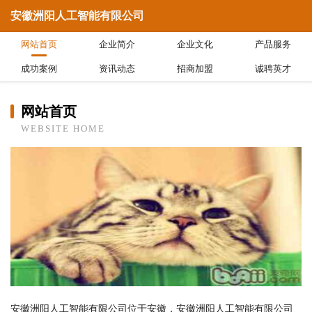
安徽洲阳人工智能有限公司
网站首页
企业简介
企业文化
产品服务
成功案例
资讯动态
招商加盟
诚聘英才
网站首页
WEBSITE HOME
安徽洲阳人工智能有限公司位于安徽，安徽洲阳人工智能有限公司