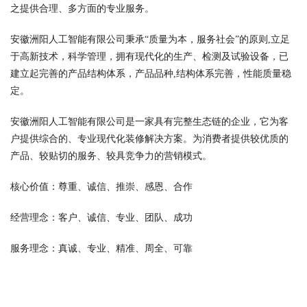
之提供合理、多方面的专业服务。
安徽洲阳人工智能有限公司秉承“质量为本，服务社会”的原则,立足
于高新技术，科学管理，拥有现代化的生产、检测及试验设备，已
建立起完善的产品结构体系，产品品种,结构体系完善，性能质量稳
定。
安徽洲阳人工智能有限公司是一家具有完整生态链的企业，它为客
户提供综合的、专业现代化装修解决方案。为消费者提供较优质的
产品、较贴切的服务、较具竞争力的营销模式。
核心价值：尊重、诚信、推崇、感恩、合作
经营理念：客户、诚信、专业、团队、成功
服务理念：真诚、专业、精准、周全、可靠